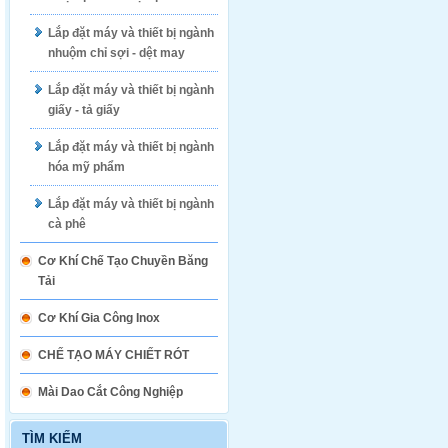
Lắp đặt máy và thiết bị ngành
nhuộm chỉ sợi - dệt may
Lắp đặt máy và thiết bị ngành
giấy - tả giấy
Lắp đặt máy và thiết bị ngành
hóa mỹ phẩm
Lắp đặt máy và thiết bị ngành
cà phê
Cơ Khí Chế Tạo Chuyền Băng
Tải
Cơ Khí Gia Công Inox
CHẾ TẠO MÁY CHIẾT RÓT
Mài Dao Cắt Công Nghiệp
TÌM KIẾM