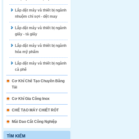
Lắp đặt máy và thiết bị ngành
nhuộm chỉ sợi - dệt may
Lắp đặt máy và thiết bị ngành
giấy - tả giấy
Lắp đặt máy và thiết bị ngành
hóa mỹ phẩm
Lắp đặt máy và thiết bị ngành
cà phê
Cơ Khí Chế Tạo Chuyền Băng
Tải
Cơ Khí Gia Công Inox
CHẾ TẠO MÁY CHIẾT RÓT
Mài Dao Cắt Công Nghiệp
TÌM KIẾM